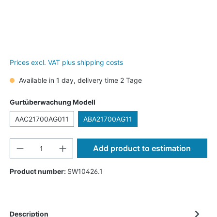
Prices excl. VAT plus shipping costs
Available in 1 day, delivery time 2 Tage
Gurtüberwachung Modell
AAC21700AG011
ABA21700AG11
Add product to estimation
Product number:
SW10426.1
Description