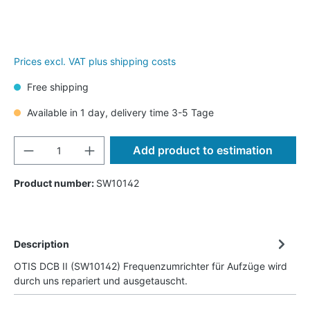
Prices excl. VAT plus shipping costs
Free shipping
Available in 1 day, delivery time 3-5 Tage
Add product to estimation
Product number:
SW10142
Description
OTIS DCB II (SW10142) Frequenzumrichter für Aufzüge wird
durch uns repariert und ausgetauscht.